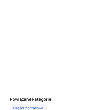
Powiązane kategorie
Części montażowe