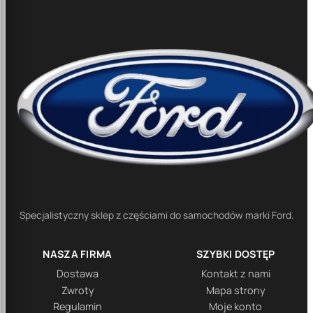
Specjalistyczny sklep z częściami do samochodów marki Ford.
NASZA FIRMA
SZYBKI DOSTĘP
Dostawa
Kontakt z nami
Zwroty
Mapa strony
Regulamin
Moje konto