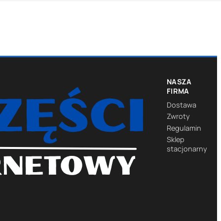
NASZA
FIRMA
Dostawa
Zwroty
Regulamin
Sklep
stacjonarny