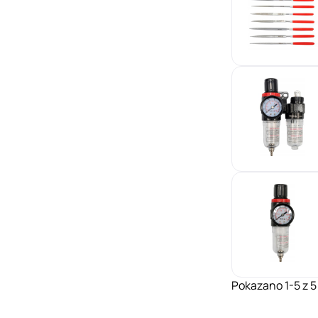
Pokazano 1-5 z 5