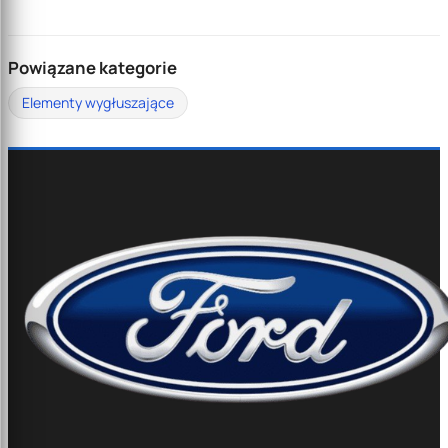
Powiązane kategorie
Elementy wygłuszające