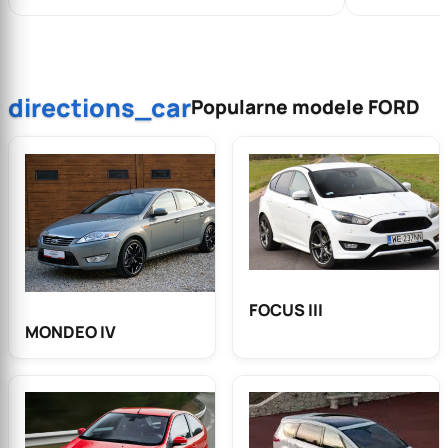
directions_car
Popularne modele FORD
FOCUS III
MONDEO IV