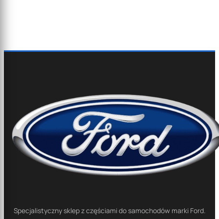
Specjalistyczny sklep z częściami do samochodów marki Ford.