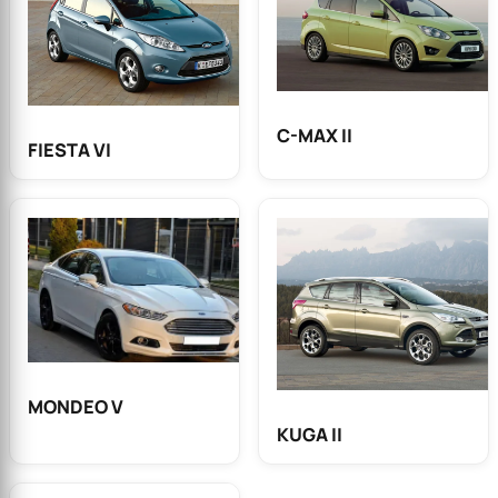
C-MAX II
FIESTA VI
MONDEO V
KUGA II