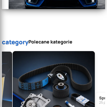
category
Polecane kategorie