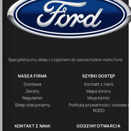
Specjalistyczny sklep z częściami do samochodów marki Ford.
NASZA FIRMA
SZYBKI DOSTĘP
Dostawa
Kontakt z nami
Zwroty
Mapa strony
Regulamin
Moje konto
Sklep stacjonarny
Polityka prywatności, cookies i
RODO
KONTAKT Z NAMI
GODZINY OTWARCIA