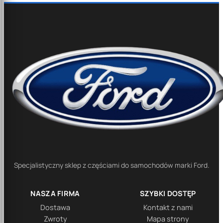
Specjalistyczny sklep z częściami do samochodów marki Ford.
NASZA FIRMA
SZYBKI DOSTĘP
Dostawa
Kontakt z nami
Zwroty
Mapa strony