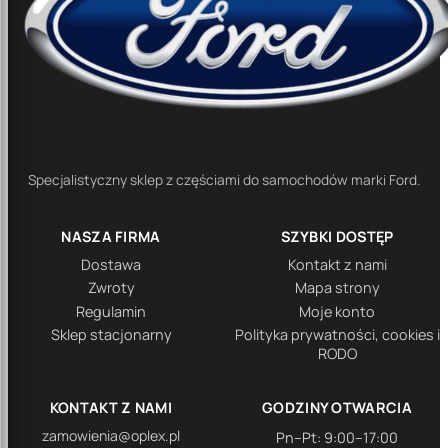
Specjalistyczny sklep z częściami do samochodów marki Ford.
NASZA FIRMA
SZYBKI DOSTĘP
Dostawa
Kontakt z nami
Zwroty
Mapa strony
Regulamin
Moje konto
Sklep stacjonarny
Polityka prywatności, cookies i
RODO
KONTAKT Z NAMI
GODZINY OTWARCIA
zamowienia@oplex.pl
Pn–Pt: 9:00–17:00