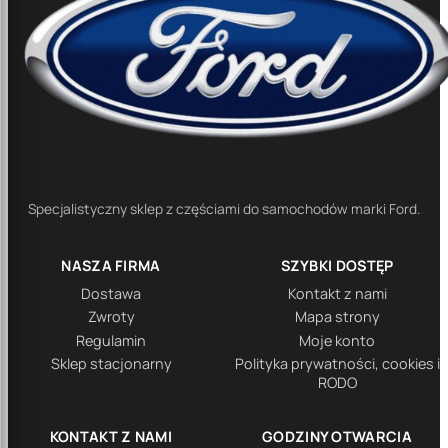
Specjalistyczny sklep z częściami do samochodów marki Ford.
NASZA FIRMA
SZYBKI DOSTĘP
Dostawa
Kontakt z nami
Zwroty
Mapa strony
Regulamin
Moje konto
Sklep stacjonarny
Polityka prywatności, cookies i
RODO
KONTAKT Z NAMI
GODZINY OTWARCIA