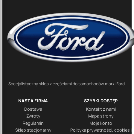
Specjalistyczny sklep z częściami do samochodów marki Ford.
NASZA FIRMA
SZYBKI DOSTĘP
Dostawa
Kontakt z nami
Zwroty
Mapa strony
Regulamin
Moje konto
Sklep stacjonarny
Polityka prywatności, cookies i