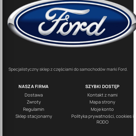
Specjalistyczny sklep z częściami do samochodów marki Ford.
NASZA FIRMA
SZYBKI DOSTĘP
Dostawa
Kontakt z nami
Zwroty
Mapa strony
Regulamin
Moje konto
Sklep stacjonarny
Polityka prywatności, cookies i
RODO