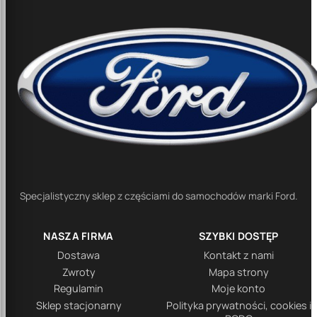
Specjalistyczny sklep z częściami do samochodów marki Ford.
NASZA FIRMA
SZYBKI DOSTĘP
Dostawa
Kontakt z nami
Zwroty
Mapa strony
Regulamin
Moje konto
Sklep stacjonarny
Polityka prywatności, cookies i