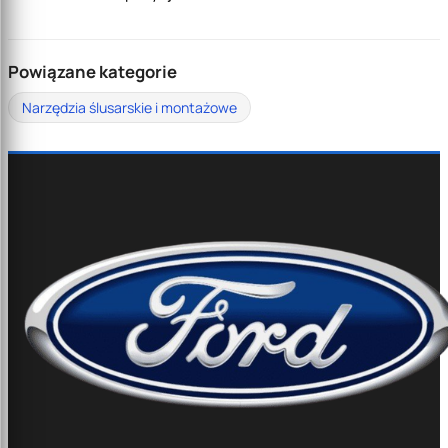
Powiązane kategorie
Narzędzia ślusarskie i montażowe