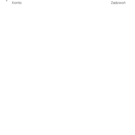
Konto
Zadzwoń