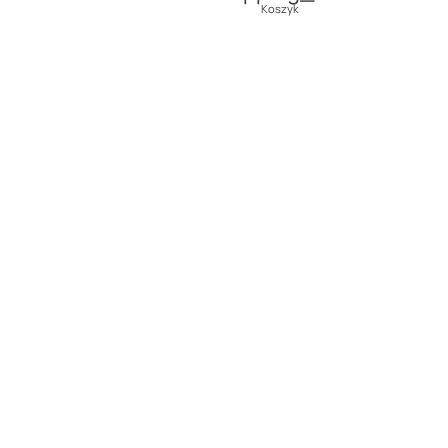
Koszyk