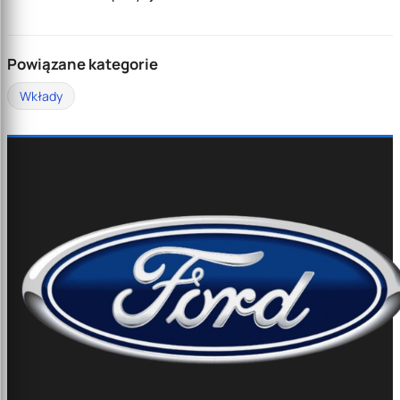
Powiązane kategorie
Wkłady