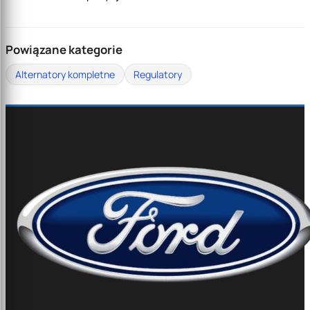
Powiązane kategorie
Alternatory kompletne
Regulatory