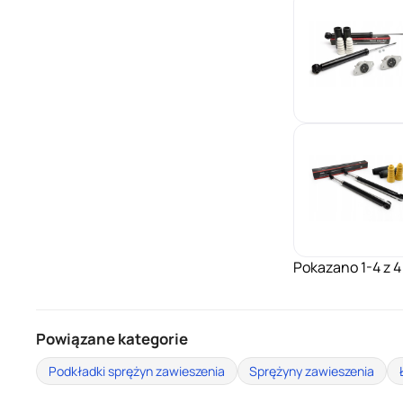
Pokazano 1-4 z 4
Powiązane kategorie
Podkładki sprężyn zawieszenia
Sprężyny zawieszenia