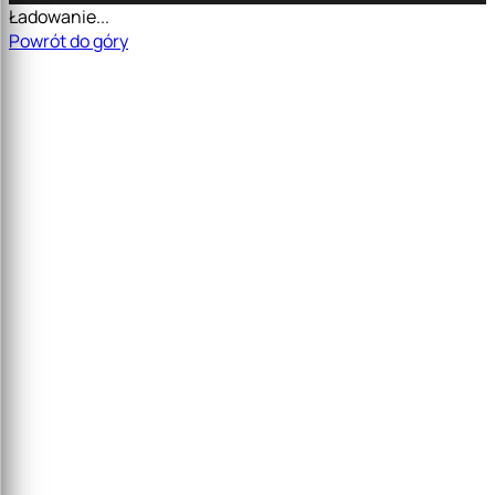
Ładowanie...
Powrót do góry