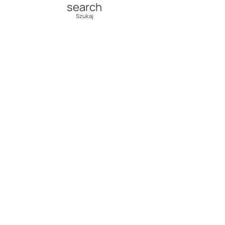
search
Szukaj