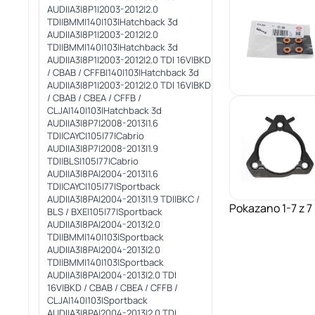
Pokazano 1-7 z 7 