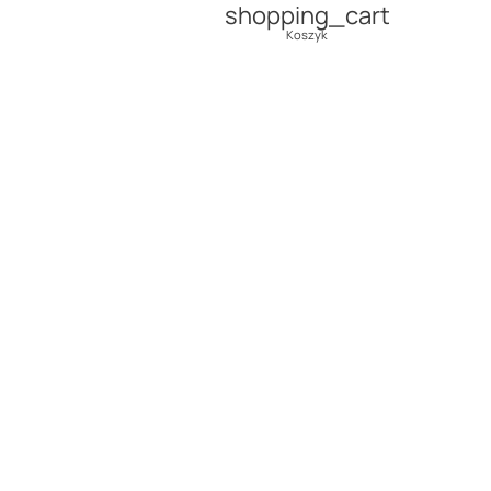
shopping_cart
Koszyk