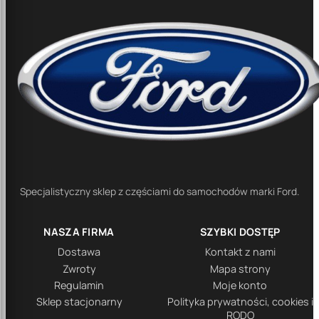
Specjalistyczny sklep z częściami do samochodów marki Ford.
NASZA FIRMA
SZYBKI DOSTĘP
Dostawa
Kontakt z nami
Zwroty
Mapa strony
Regulamin
Moje konto
Sklep stacjonarny
Polityka prywatności, cookies i
RODO