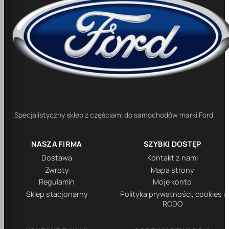
Specjalistyczny sklep z częściami do samochodów marki Ford.
NASZA FIRMA
SZYBKI DOSTĘP
Dostawa
Kontakt z nami
Zwroty
Mapa strony
Regulamin
Moje konto
Sklep stacjonarny
Polityka prywatności, cookies i
RODO