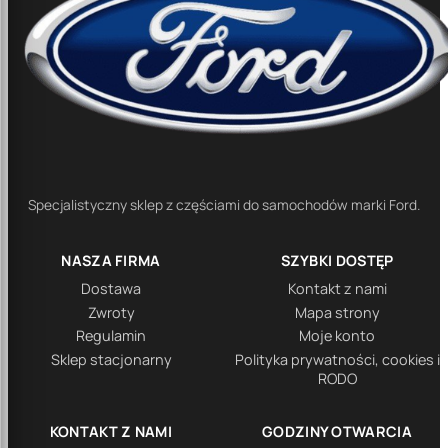
Specjalistyczny sklep z częściami do samochodów marki Ford.
NASZA FIRMA
SZYBKI DOSTĘP
Dostawa
Kontakt z nami
Zwroty
Mapa strony
Regulamin
Moje konto
Sklep stacjonarny
Polityka prywatności, cookies i
RODO
KONTAKT Z NAMI
GODZINY OTWARCIA