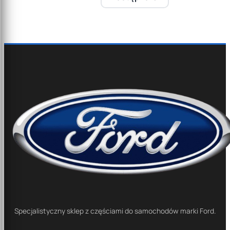
Specjalistyczny sklep z częściami do samochodów marki Ford.